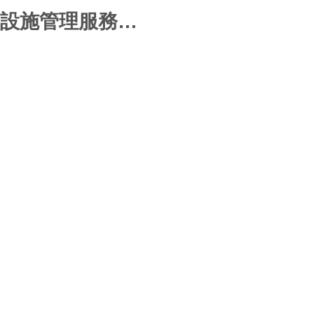
設施管理服務…