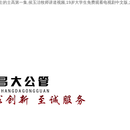
猛士的士高第一集,侯玉洁牧师讲道视频,19岁大学生免费观看电视剧中文版