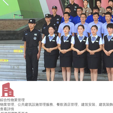
綜合性物業管理
物業管理、公共建筑設施管理服務、餐飲酒店管理、建筑安裝、建筑
查看詳情