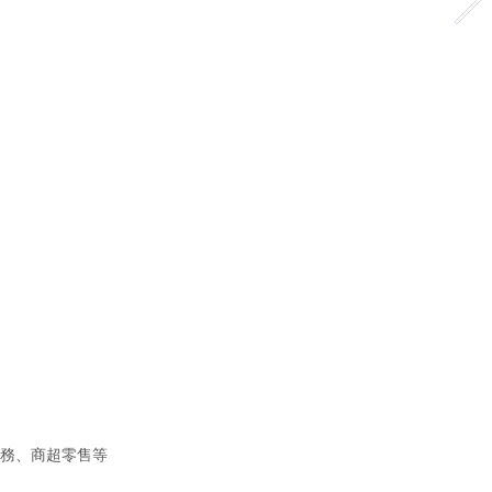
、商超零售等