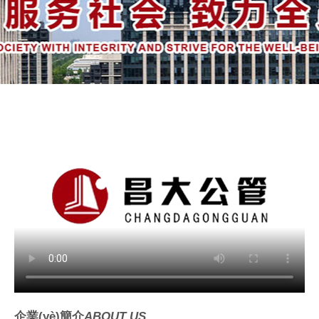
企業(yè)簡介
ABOUT US